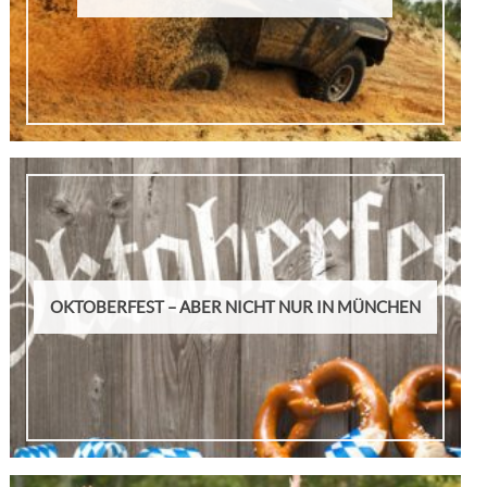
OKTOBERFEST – ABER NICHT NUR IN MÜNCHEN