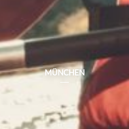
MÜNCHEN