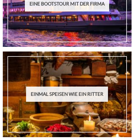
EINE BOOTSTOUR MIT DER FIRMA
EINMAL SPEISEN WIE EIN RITTER