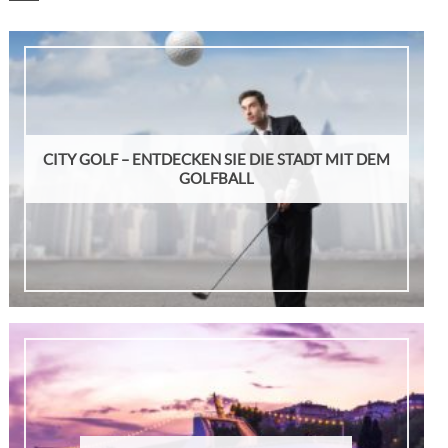
CITY GOLF – ENTDECKEN SIE DIE STADT MIT DEM
GOLFBALL