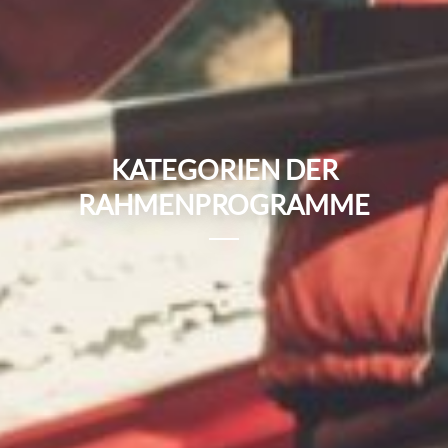
KATEGORIEN DER
RAHMENPROGRAMME