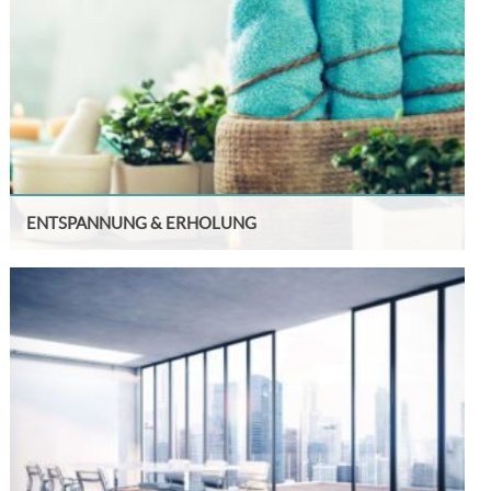
ENTSPANNUNG & ERHOLUNG