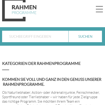
KATEGORIEN DER RAHMENPROGRAMME
KOMMEN SIE VOLL UND GANZ IN DEN GENUSS UNSERER
RAHMENPROGRAMME.
Ob Naturliebhaber, Action- oder Adrenalinjunkie, Feinschmecker,
Sportfreund oder Tierliebhaber – wir haben für jede Zielgruppe
das richtige Programm. Sie möchten Ihrem Team ein