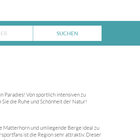
in Paradies! Von sportlich intensiven zu
 Sie die Ruhe und Schönheit der Natur!
e Matterhorn und umliegende Berge ideal zu
ortfans ist die Region sehr attraktiv. Dieser