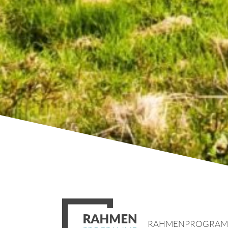
RAHMENPROGRA