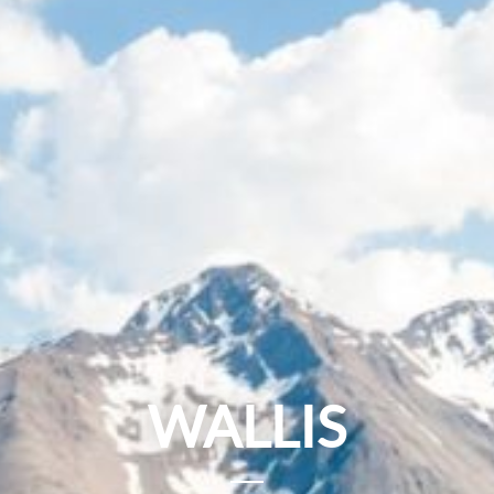
WALLIS