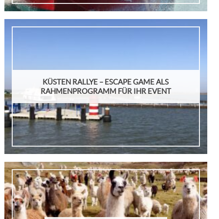
KÜSTEN RALLYE – ESCAPE GAME ALS
RAHMENPROGRAMM FÜR IHR EVENT