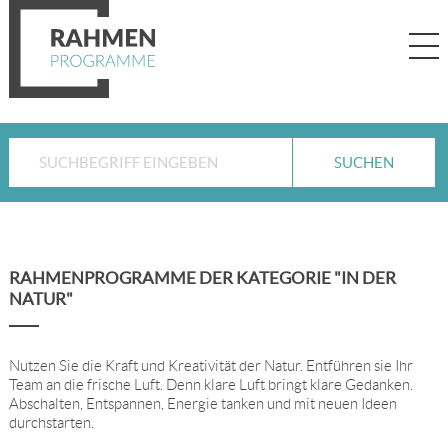
RAHMENPROGRAMME DER KATEGORIE "IN DER
NATUR"
Nutzen Sie die Kraft und Kreativität der Natur. Entführen sie Ihr
Team an die frische Luft. Denn klare Luft bringt klare Gedanken.
Abschalten, Entspannen, Energie tanken und mit neuen Ideen
durchstarten.