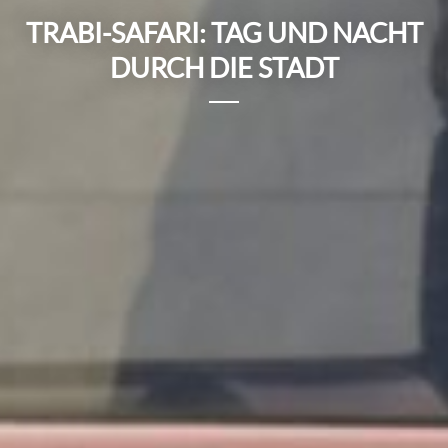
TRABI-SAFARI: TAG UND NACHT
DURCH DIE STADT