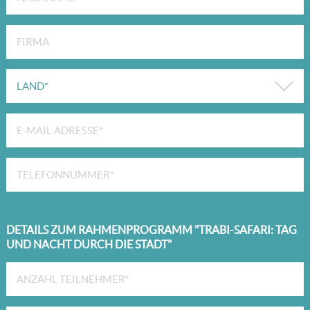
DETAILS ZUM RAHMENPROGRAMM "TRABI-SAFARI: TAG
UND NACHT DURCH DIE STADT"