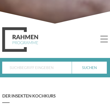
DER INSEKTEN KOCHKURS