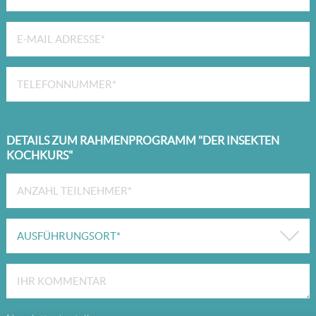
DETAILS ZUM RAHMENPROGRAMM "DER INSEKTEN
KOCHKURS"