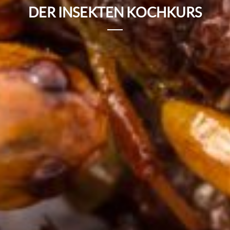
DER INSEKTEN KOCHKURS