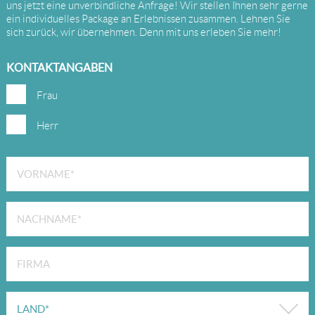
uns jetzt eine unverbindliche Anfrage! Wir stellen Ihnen sehr gerne
ein individuelles Package an Erlebnissen zusammen. Lehnen Sie
sich zurück, wir übernehmen. Denn mit uns erleben Sie mehr!
KONTAKTANGABEN
Frau
Herr