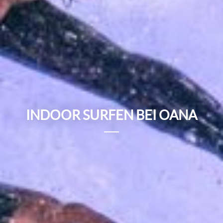
INDOOR SURFEN BEI OANA